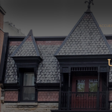
ACCUEI