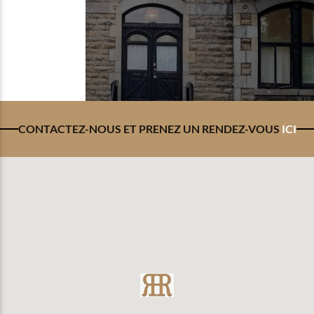
CONTACTEZ-NOUS ET PRENEZ UN RENDEZ-VOUS
ICI